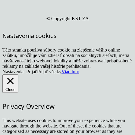
© Copyright KST ZA
Nastavenia cookies
Táto stránka používa súbory cookie na zlepšenie vášho online
zážitku, umožňuje vám zdieľať obsah na sociálnych sieťach, meria
návštevnosť tejto webovej lokality a môže zobrazovať prispôsobené
reklamy na základe vašej histórie prehliadania.
Nastavenia
Prijať
Prijať všetky
Viac Info
Close
Privacy Overview
This website uses cookies to improve your experience while you
navigate through the website. Out of these, the cookies that are
categorized as necessary are stored on your browser as they are