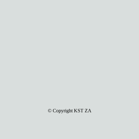
© Copyright KST ZA