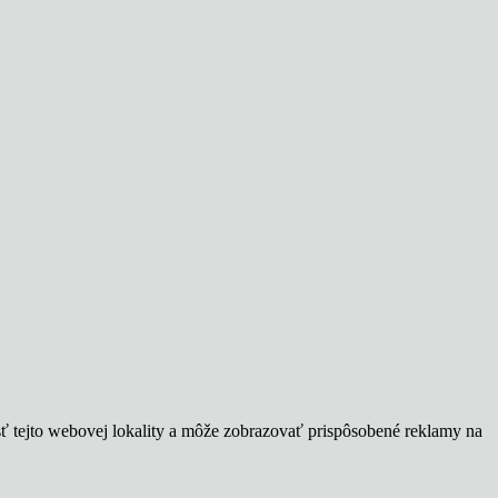
sť tejto webovej lokality a môže zobrazovať prispôsobené reklamy na