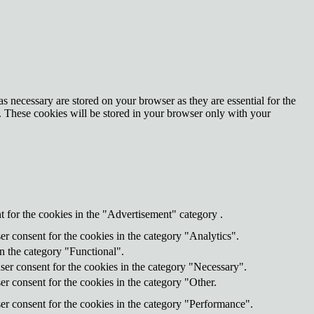
s necessary are stored on your browser as they are essential for the
e. These cookies will be stored in your browser only with your
 for the cookies in the "Advertisement" category .
r consent for the cookies in the category "Analytics".
n the category "Functional".
ser consent for the cookies in the category "Necessary".
r consent for the cookies in the category "Other.
er consent for the cookies in the category "Performance".