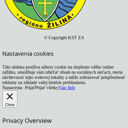
© Copyright KST ZA
Nastavenia cookies
Táto stránka používa súbory cookie na zlepšenie vášho online
zážitku, umožňuje vám zdieľať obsah na sociálnych sieťach, meria
návštevnosť tejto webovej lokality a môže zobrazovať prispôsobené
reklamy na základe vašej histórie prehliadania.
Nastavenia
Prijať
Prijať všetky
Viac Info
Close
Privacy Overview