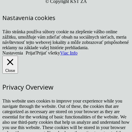
© Copyright KST ZA
Nastavenia cookies
Táto stránka používa súbory cookie na zlepšenie vášho online
zážitku, umožňuje vám zdieľať obsah na sociálnych sieťach, meria
návštevnosť tejto webovej lokality a môže zobrazovať prispôsobené
reklamy na základe vašej histórie prehliadania.
Nastavenia
Prijať
Prijať všetky
Viac Info
Close
Privacy Overview
This website uses cookies to improve your experience while you
navigate through the website. Out of these, the cookies that are
categorized as necessary are stored on your browser as they are
essential for the working of basic functionalities of the website. We
also use third-party cookies that help us analyze and understand how
you use this website. These cookies will be stored in your browser