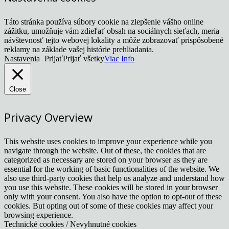
Táto stránka používa súbory cookie na zlepšenie vášho online
zážitku, umožňuje vám zdieľať obsah na sociálnych sieťach, meria
návštevnosť tejto webovej lokality a môže zobrazovať prispôsobené
reklamy na základe vašej histórie prehliadania.
Nastavenia
Prijať
Prijať všetky
Viac Info
Close
Privacy Overview
This website uses cookies to improve your experience while you
navigate through the website. Out of these, the cookies that are
categorized as necessary are stored on your browser as they are
essential for the working of basic functionalities of the website. We
also use third-party cookies that help us analyze and understand how
you use this website. These cookies will be stored in your browser
only with your consent. You also have the option to opt-out of these
cookies. But opting out of some of these cookies may affect your
browsing experience.
Technické cookies / Nevyhnutné cookies