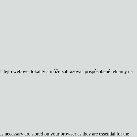
sť tejto webovej lokality a môže zobrazovať prispôsobené reklamy na
s necessary are stored on your browser as they are essential for the