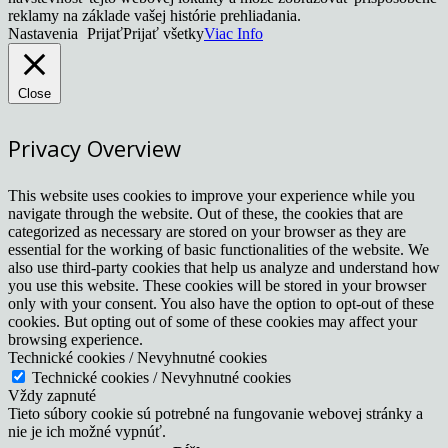
reklamy na základe vašej histórie prehliadania.
Nastavenia
Prijať
Prijať všetky
Viac Info
Close
Privacy Overview
This website uses cookies to improve your experience while you
navigate through the website. Out of these, the cookies that are
categorized as necessary are stored on your browser as they are
essential for the working of basic functionalities of the website. We
also use third-party cookies that help us analyze and understand how
you use this website. These cookies will be stored in your browser
only with your consent. You also have the option to opt-out of these
cookies. But opting out of some of these cookies may affect your
browsing experience.
Technické cookies / Nevyhnutné cookies
Technické cookies / Nevyhnutné cookies
Vždy zapnuté
Tieto súbory cookie sú potrebné na fungovanie webovej stránky a
nie je ich možné vypnúť.