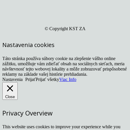
© Copyright KST ZA
Nastavenia cookies
Táto stránka používa súbory cookie na zlepšenie vášho online
zážitku, umožňuje vám zdieľať obsah na sociálnych sieťach, meria
návštevnosť tejto webovej lokality a môže zobrazovať prispôsobené
reklamy na základe vašej histórie prehliadania.
Nastavenia
Prijať
Prijať všetky
Viac Info
Close
Privacy Overview
This website uses cookies to improve your experience while you