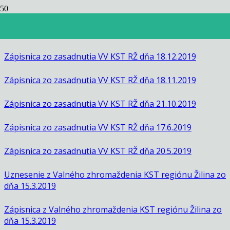
Zápisnice 2019
Zápisnica zo zasadnutia VV KST RŽ dňa 18.12.2019
Zápisnica zo zasadnutia VV KST RŽ dňa 18.11.2019
Zápisnica zo zasadnutia VV KST RŽ dňa 21.10.2019
Zápisnica zo zasadnutia VV KST RŽ dňa 17.6.2019
Zápisnica zo zasadnutia VV KST RŽ dňa 20.5.2019
Uznesenie z Valného zhromaždenia KST regiónu Žilina zo
dňa 15.3.2019
Zápisnica z Valného zhromaždenia KST regiónu Žilina zo
dňa 15.3.2019