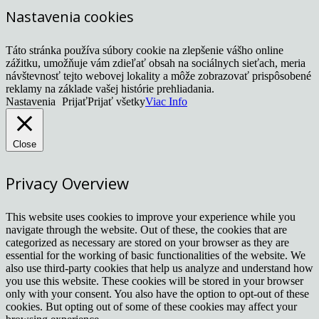
Nastavenia cookies
Táto stránka používa súbory cookie na zlepšenie vášho online
zážitku, umožňuje vám zdieľať obsah na sociálnych sieťach, meria
návštevnosť tejto webovej lokality a môže zobrazovať prispôsobené
reklamy na základe vašej histórie prehliadania.
Nastavenia
Prijať
Prijať všetky
Viac Info
Close
Privacy Overview
This website uses cookies to improve your experience while you
navigate through the website. Out of these, the cookies that are
categorized as necessary are stored on your browser as they are
essential for the working of basic functionalities of the website. We
also use third-party cookies that help us analyze and understand how
you use this website. These cookies will be stored in your browser
only with your consent. You also have the option to opt-out of these
cookies. But opting out of some of these cookies may affect your