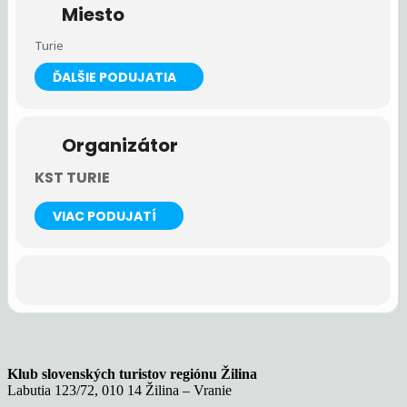
Miesto
Turie
ĎALŠIE PODUJATIA
Organizátor
KST TURIE
VIAC PODUJATÍ
Klub slovenských turistov regiónu Žilina
Labutia 123/72, 010 14 Žilina – Vranie