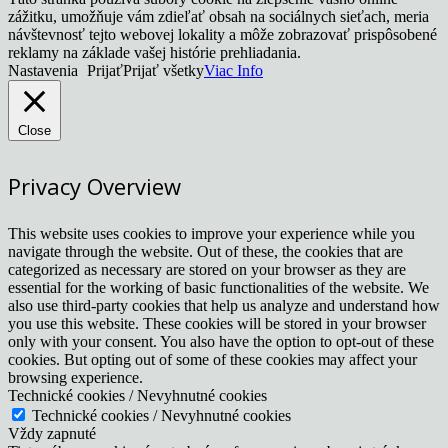
zážitku, umožňuje vám zdieľať obsah na sociálnych sieťach, meria
návštevnosť tejto webovej lokality a môže zobrazovať prispôsobené
reklamy na základe vašej histórie prehliadania.
Nastavenia
Prijať
Prijať všetky
Viac Info
Close
Privacy Overview
This website uses cookies to improve your experience while you
navigate through the website. Out of these, the cookies that are
categorized as necessary are stored on your browser as they are
essential for the working of basic functionalities of the website. We
also use third-party cookies that help us analyze and understand how
you use this website. These cookies will be stored in your browser
only with your consent. You also have the option to opt-out of these
cookies. But opting out of some of these cookies may affect your
browsing experience.
Technické cookies / Nevyhnutné cookies
Technické cookies / Nevyhnutné cookies
Vždy zapnuté