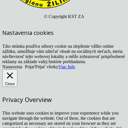
© Copyright KST ZA
Nastavenia cookies
Táto stránka používa súbory cookie na zlepšenie vášho online
zážitku, umožňuje vám zdieľať obsah na sociálnych sieťach, meria
návštevnosť tejto webovej lokality a môže zobrazovať prispôsobené
reklamy na základe vašej histórie prehliadania.
Nastavenia
Prijať
Prijať všetky
Viac Info
Close
Privacy Overview
This website uses cookies to improve your experience while you
navigate through the website. Out of these, the cookies that are
categorized as necessary are stored on your browser as they are