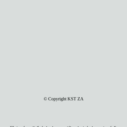
© Copyright KST ZA