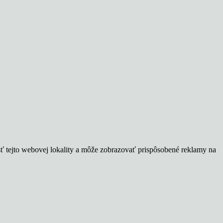
sť tejto webovej lokality a môže zobrazovať prispôsobené reklamy na