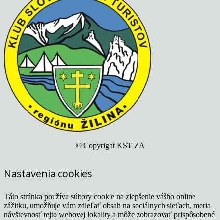
© Copyright KST ZA
Nastavenia cookies
Táto stránka používa súbory cookie na zlepšenie vášho online
zážitku, umožňuje vám zdieľať obsah na sociálnych sieťach, meria
návštevnosť tejto webovej lokality a môže zobrazovať prispôsobené