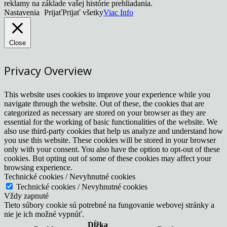
reklamy na základe vašej histórie prehliadania.
Nastavenia
Prijať
Prijať všetky
Viac Info
Close
Privacy Overview
This website uses cookies to improve your experience while you
navigate through the website. Out of these, the cookies that are
categorized as necessary are stored on your browser as they are
essential for the working of basic functionalities of the website. We
also use third-party cookies that help us analyze and understand how
you use this website. These cookies will be stored in your browser
only with your consent. You also have the option to opt-out of these
cookies. But opting out of some of these cookies may affect your
browsing experience.
Technické cookies / Nevyhnutné cookies
Technické cookies / Nevyhnutné cookies
Vždy zapnuté
Tieto súbory cookie sú potrebné na fungovanie webovej stránky a
nie je ich možné vypnúť.
Dĺžka