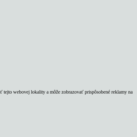
sť tejto webovej lokality a môže zobrazovať prispôsobené reklamy na