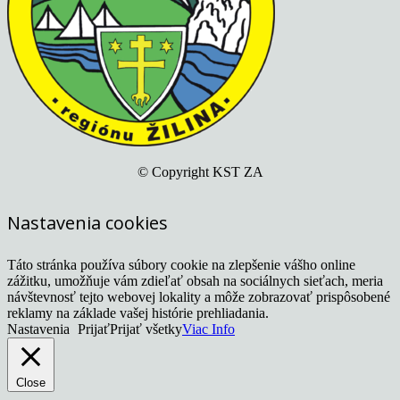
© Copyright KST ZA
Nastavenia cookies
Táto stránka používa súbory cookie na zlepšenie vášho online
zážitku, umožňuje vám zdieľať obsah na sociálnych sieťach, meria
návštevnosť tejto webovej lokality a môže zobrazovať prispôsobené
reklamy na základe vašej histórie prehliadania.
Nastavenia
Prijať
Prijať všetky
Viac Info
Close