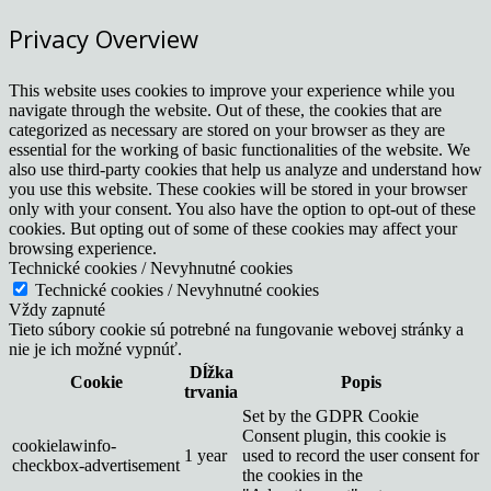
Privacy Overview
This website uses cookies to improve your experience while you
navigate through the website. Out of these, the cookies that are
categorized as necessary are stored on your browser as they are
essential for the working of basic functionalities of the website. We
also use third-party cookies that help us analyze and understand how
you use this website. These cookies will be stored in your browser
only with your consent. You also have the option to opt-out of these
cookies. But opting out of some of these cookies may affect your
browsing experience.
Technické cookies / Nevyhnutné cookies
Technické cookies / Nevyhnutné cookies
Vždy zapnuté
Tieto súbory cookie sú potrebné na fungovanie webovej stránky a
nie je ich možné vypnúť.
Dĺžka
Cookie
Popis
trvania
Set by the GDPR Cookie
Consent plugin, this cookie is
cookielawinfo-
1 year
used to record the user consent for
checkbox-advertisement
the cookies in the