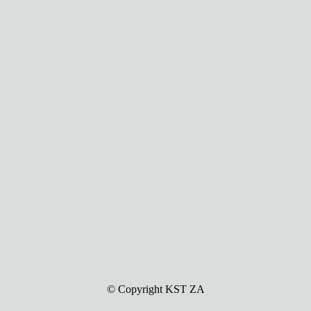
© Copyright KST ZA