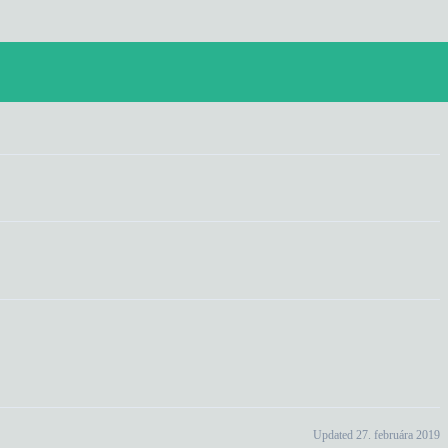
Updated 27. februára 2019