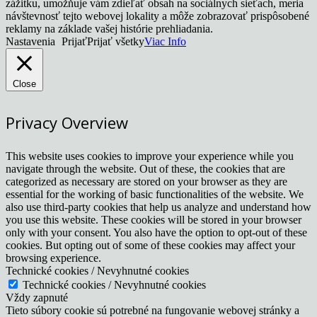
zážitku, umožňuje vám zdieľať obsah na sociálnych sieťach, meria
návštevnosť tejto webovej lokality a môže zobrazovať prispôsobené
reklamy na základe vašej histórie prehliadania.
Nastavenia
Prijať
Prijať všetky
Viac Info
Close
Privacy Overview
This website uses cookies to improve your experience while you
navigate through the website. Out of these, the cookies that are
categorized as necessary are stored on your browser as they are
essential for the working of basic functionalities of the website. We
also use third-party cookies that help us analyze and understand how
you use this website. These cookies will be stored in your browser
only with your consent. You also have the option to opt-out of these
cookies. But opting out of some of these cookies may affect your
browsing experience.
Technické cookies / Nevyhnutné cookies
Technické cookies / Nevyhnutné cookies
Vždy zapnuté
Tieto súbory cookie sú potrebné na fungovanie webovej stránky a