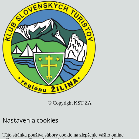
© Copyright KST ZA
Nastavenia cookies
Táto stránka používa súbory cookie na zlepšenie vášho online