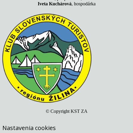
Iveta Kuchárová
, hospodárka
© Copyright KST ZA
Nastavenia cookies