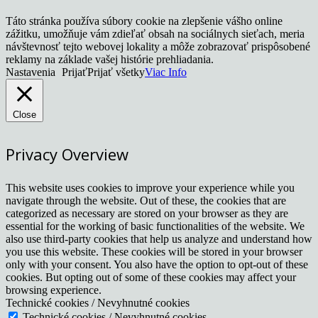
Táto stránka používa súbory cookie na zlepšenie vášho online
zážitku, umožňuje vám zdieľať obsah na sociálnych sieťach, meria
návštevnosť tejto webovej lokality a môže zobrazovať prispôsobené
reklamy na základe vašej histórie prehliadania.
Nastavenia
Prijať
Prijať všetky
Viac Info
Close
Privacy Overview
This website uses cookies to improve your experience while you
navigate through the website. Out of these, the cookies that are
categorized as necessary are stored on your browser as they are
essential for the working of basic functionalities of the website. We
also use third-party cookies that help us analyze and understand how
you use this website. These cookies will be stored in your browser
only with your consent. You also have the option to opt-out of these
cookies. But opting out of some of these cookies may affect your
browsing experience.
Technické cookies / Nevyhnutné cookies
Technické cookies / Nevyhnutné cookies