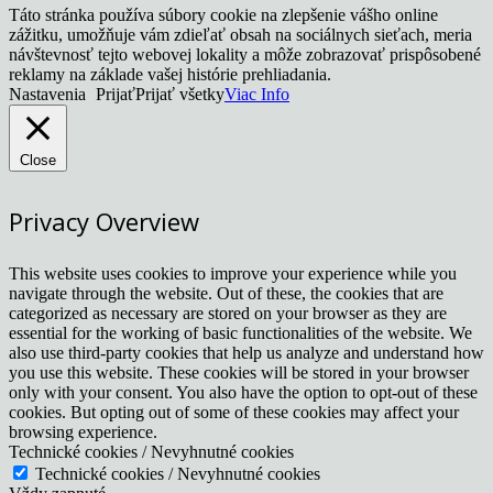
Táto stránka používa súbory cookie na zlepšenie vášho online
zážitku, umožňuje vám zdieľať obsah na sociálnych sieťach, meria
návštevnosť tejto webovej lokality a môže zobrazovať prispôsobené
reklamy na základe vašej histórie prehliadania.
Nastavenia
Prijať
Prijať všetky
Viac Info
Close
Privacy Overview
This website uses cookies to improve your experience while you
navigate through the website. Out of these, the cookies that are
categorized as necessary are stored on your browser as they are
essential for the working of basic functionalities of the website. We
also use third-party cookies that help us analyze and understand how
you use this website. These cookies will be stored in your browser
only with your consent. You also have the option to opt-out of these
cookies. But opting out of some of these cookies may affect your
browsing experience.
Technické cookies / Nevyhnutné cookies
Technické cookies / Nevyhnutné cookies