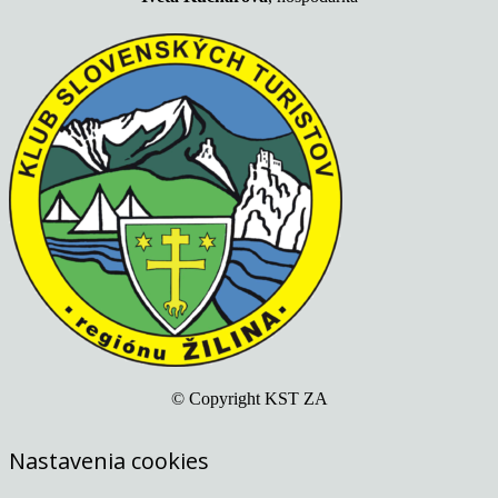
© Copyright KST ZA
Nastavenia cookies